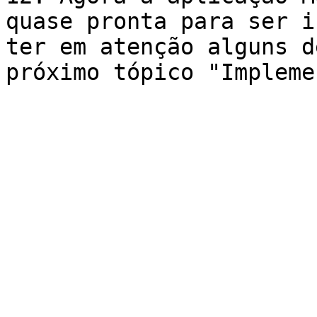
quase pronta para ser i
ter em atenção alguns d