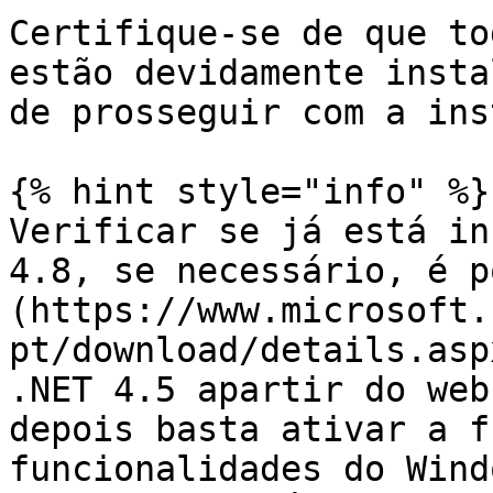
Certifique-se de que to
estão devidamente insta
de prosseguir com a ins
{% hint style="info" %}

Verificar se já está in
4.8, se necessário, é p
(https://www.microsoft.
pt/download/details.asp
.NET 4.5 apartir do web
depois basta ativar a f
funcionalidades do Wind