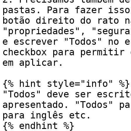
pastas. Para fazer isso
botão direito do rato n
"propriedades", "segura
e escrever "Todos" no e
checkbox para permitir 
em aplicar.

{% hint style="info" %}

"Todos" deve ser escrit
apresentado. "Todos" pa
para inglês etc.

{% endhint %}
