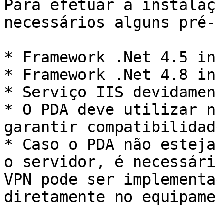
Para efetuar a instalaç
necessários alguns pré-
* Framework .Net 4.5 in
* Framework .Net 4.8 in
* Serviço IIS devidamen
* O PDA deve utilizar n
garantir compatibilidad
* Caso o PDA não esteja
o servidor, é necessári
VPN pode ser implementa
diretamente no equipamen